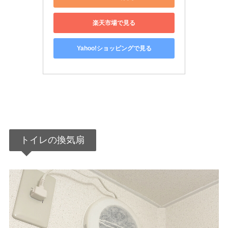
楽天市場で見る
Yahoo!ショッピングで見る
トイレの換気扇