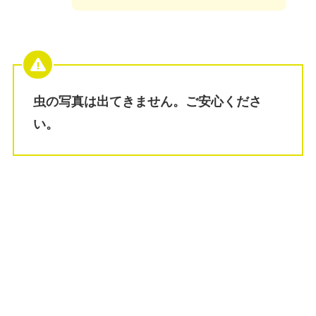
虫の写真は出てきません。ご安心くださ
い。