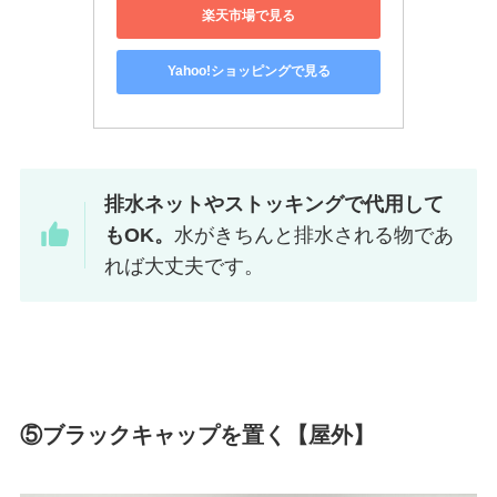
楽天市場で見る
Yahoo!ショッピングで見る
排水ネットやストッキングで代用して
もOK。
水がきちんと排水される物であ
れば大丈夫です。
⑤ブラックキャップを置く【屋外】