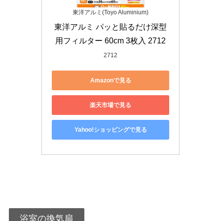
東洋アルミ(Toyo Aluminium)
東洋アルミ パッと貼るだけ深型
用フィルター 60cm 3枚入 2712
2712
Amazonで見る
楽天市場で見る
Yahoo!ショッピングで見る
浴室の換気扇