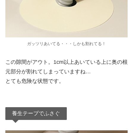
ガッツリあいてる・・・しかも割れてる！
この隙間がアウト。1cm以上あいている上に奥の根
元部分が割れてしまっていますね…
とても危険な状態です。
養生テープでふさぐ