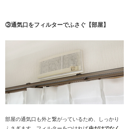
③通気口をフィルターでふさぐ【部屋】
部屋の通気口も外と繋がっているため、しっかり
ふさぎます。フィルターをつければ
虫だけでなく