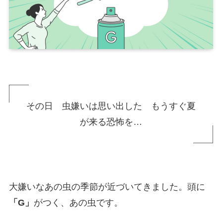
その日 虫嫌いは思い出した もうすぐ夏
が来る恐怖を…
大嫌いなあの虫の季節が近づいてきました。頭に
「G」
がつく、あの虫です。