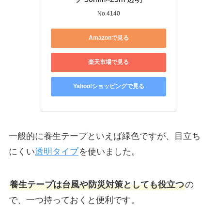
No.4140
Amazonで見る
楽天市場で見る
Yahoo!ショッピングで見る
一般的に養生テープといえば緑色ですが、目立ち
にくい
透明タイプ
を使いました。
養生テープは台風や防災対策としても役立つ
の
で、一つ持っておくと便利です。