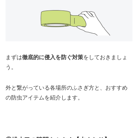
まずは
徹底的に侵入を防ぐ対策
をしておきましょ
う。
外と繋がっている各場所のふさぎ方と、おすすめ
の防虫アイテムを紹介します。