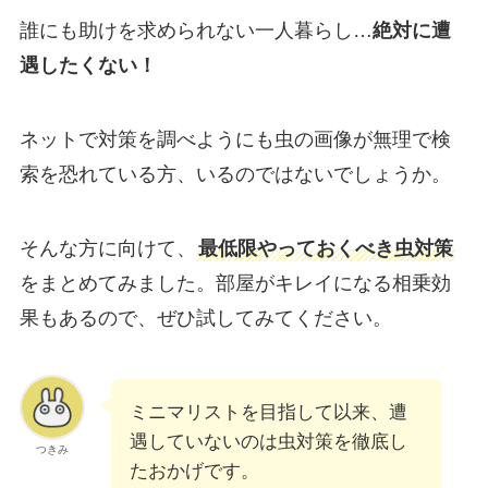
誰にも助けを求められない一人暮らし…
絶対に遭
遇したくない！
ネットで対策を調べようにも虫の画像が無理で検
索を恐れている方、いるのではないでしょうか。
そんな方に向けて、
最低限やっておくべき虫対策
をまとめてみました。部屋がキレイになる相乗効
果もあるので、ぜひ試してみてください。
ミニマリストを目指して以来、遭
遇していないのは虫対策を徹底し
つきみ
たおかげです。