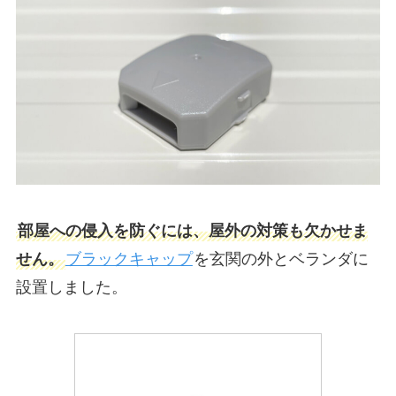
部屋への侵入を防ぐには、屋外の対策も欠かせま
せん。
ブラックキャップ
を玄関の外とベランダに
設置しました。