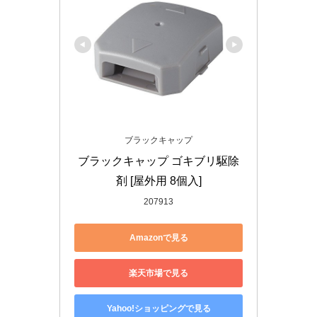
ブラックキャップ
ブラックキャップ ゴキブリ駆除
剤 [屋外用 8個入]
207913
Amazonで見る
楽天市場で見る
Yahoo!ショッピングで見る