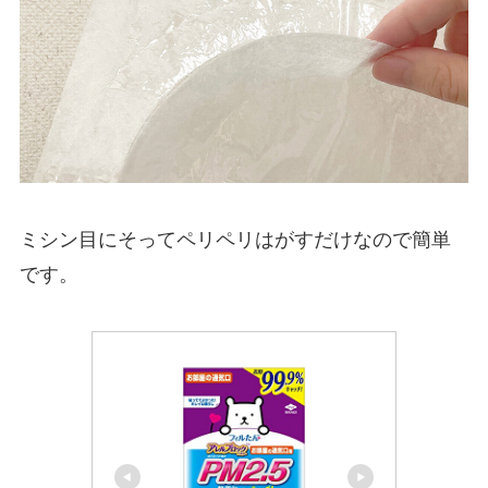
ミシン目にそってペリペリはがすだけなので簡単
です。