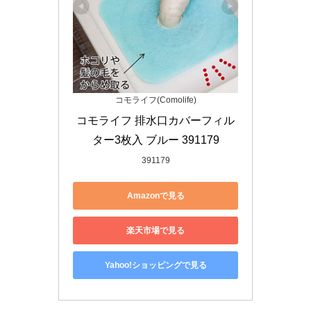
コモライフ(Comolife)
コモライフ 排水口カバーフィル
ター3枚入 ブルー 391179
391179
Amazonで見る
楽天市場で見る
Yahoo!ショッピングで見る