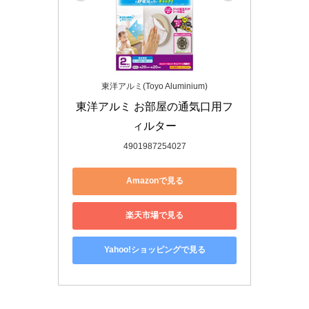
東洋アルミ(Toyo Aluminium)
東洋アルミ お部屋の通気口用フ
ィルター
4901987254027
Amazonで見る
楽天市場で見る
Yahoo!ショッピングで見る