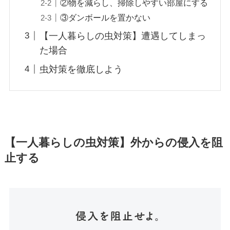
②物を減らし、掃除しやすい部屋にする
③ダンボールを置かない
【一人暮らしの虫対策】遭遇してしまっ
た場合
虫対策を徹底しよう
【一人暮らしの虫対策】外からの侵入を阻
止する