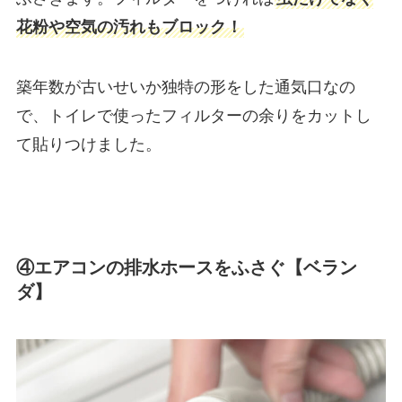
花粉や空気の汚れもブロック！
築年数が古いせいか独特の形をした通気口なの
で、トイレで使ったフィルターの余りをカットし
て貼りつけました。
④エアコンの排水ホースをふさぐ【ベラン
ダ】