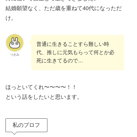
結婚願望なく、ただ歳を重ねて40代になっただ
け。
普通に生きることすら難しい時
代、推しに元気もらって何とか必
つきみ
死に生きてるので…
ほっといてくれ〜〜〜〜！！
という話をしたいと思います。
私のプロフ