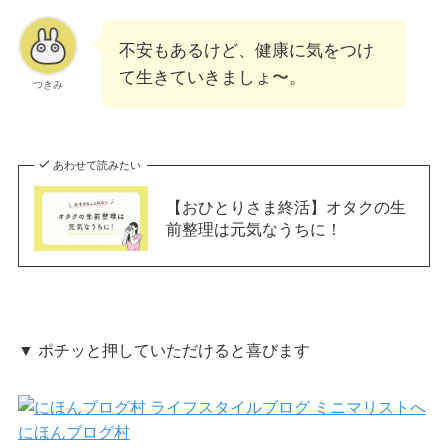
不安もあるけど、健康に気をつけ
て生きていきましょ〜。
つきみ
あわせて読みたい
【おひとりさま終活】オタクの生
前整理は元気なうちに！
▼ ポチッと押していただけると喜びます
にほんブログ村