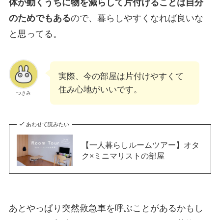
体が動くうちに物を減らして片付けることは自分
のためでもある
ので、暮らしやすくなれば良いな
と思ってる。
実際、今の部屋は片付けやすくて
住み心地がいいです。
つきみ
あわせて読みたい
【一人暮らしルームツアー】オタ
ク×ミニマリストの部屋
あとやっぱり突然救急車を呼ぶことがあるかもし