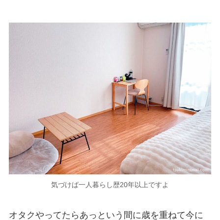
気づけば一人暮らし歴20年以上ですよ
オタクやってたらあっという間に歳を重ねて今に