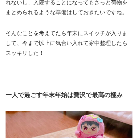
れないし、入院することになってもさっと荷物を
まとめられるような準備はしておきたいですね。
そんなことを考えてたら年末にスイッチが入りま
して、今まで以上に気合い入れて家中整理したら
スッキリした！
一人で過ごす年末年始は贅沢で最高の極み