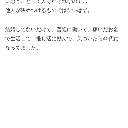
に思うことって人それぞれなので…
他人が決めつけるものではないはず。
結婚してないだけで、普通に働いて、稼いだお金
で生活して、推し活に励んで、気づいたら40代に
なってました。