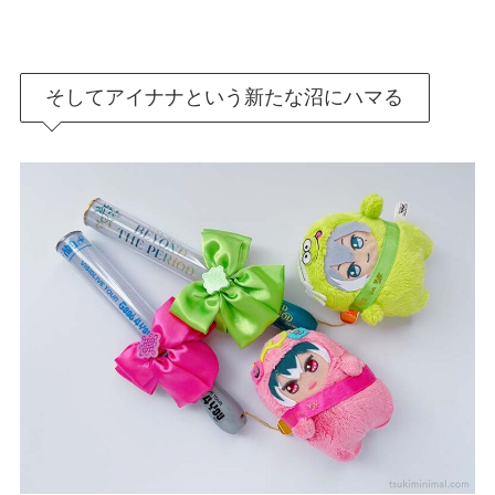
そしてアイナナという新たな沼にハマる