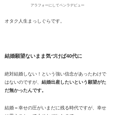
アラフォーにしてペンラデビュー
オタク人生まっしぐらです。
結婚願望ないまま気づけば40代に
絶対結婚しない！という強い信念があったわけで
はないのですが、
結婚出産したいという願望がた
だ無かったんです。
結婚＝幸せの圧がいまだに残る時代ですが、幸せ