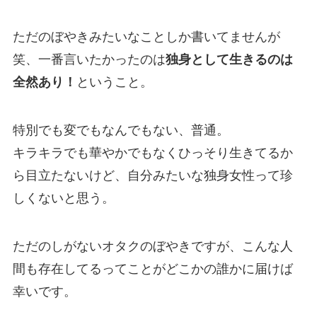
ただのぼやきみたいなことしか書いてませんが
笑、一番言いたかったのは
独身として生きるのは
全然あり！
ということ。
特別でも変でもなんでもない、普通。
キラキラでも華やかでもなくひっそり生きてるか
ら目立たないけど、自分みたいな独身女性って珍
しくないと思う。
ただのしがないオタクのぼやきですが、こんな人
間も存在してるってことがどこかの誰かに届けば
幸いです。