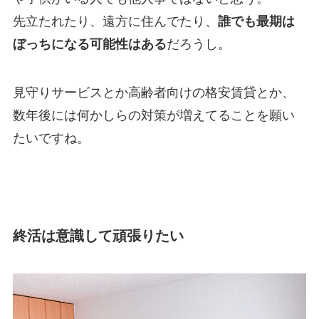
先立たれたり、遠方に住んでたり、
誰でも最期は
ぼっちになる可能性はある
だろうし。
見守りサービスとか高齢者向けの格安賃貸とか、
数年後には何かしらの対策が増えてることを願い
たいですね。
終活は意識して頑張りたい