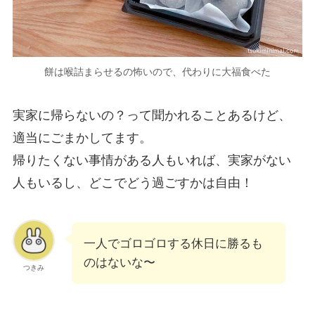
餅は喉詰まらせるの怖いので、代わりに大福食べた
実家に帰らないの？って聞かれることあるけど、
適当にごまかしてます。
帰りたくない事情がある人もいれば、実家がない
人もいるし、どこでどう過ごすかは自由！
一人でゴロゴロする休日に勝るも
のはないな〜
つきみ