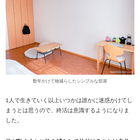
数年かけて物減らしたシンプルな部屋
1人で生きていく以上いつかは誰かに迷惑かけてし
まうとは思うので、終活は意識するようになりま
した。