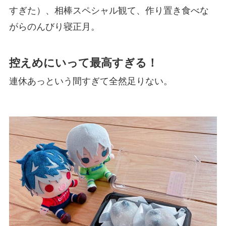
すぎた）、相棒スペシャル観て、作り置き食べな
がらのんびり寝正月。
控えめにいって最高すぎる！
連休あっという間すぎて全然足りない。