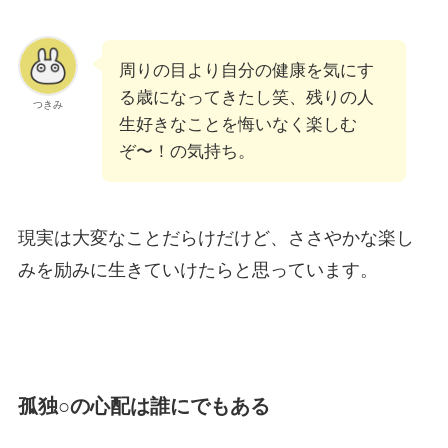
周りの目より自分の健康を気にす
る歳になってきたし笑、残りの人
つきみ
生好きなことを悔いなく楽しむ
ぞ〜！の気持ち。
現実は大変なことだらけだけど、ささやかな楽し
みを励みに生きていけたらと思っています。
孤独○の心配は誰にでもある