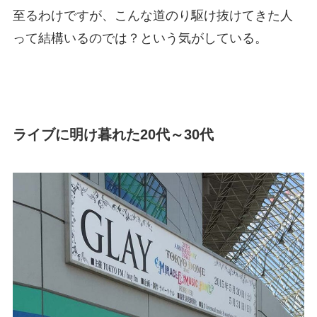
至るわけですが、こんな道のり駆け抜けてきた人
って結構いるのでは？という気がしている。
ライブに明け暮れた20代～30代