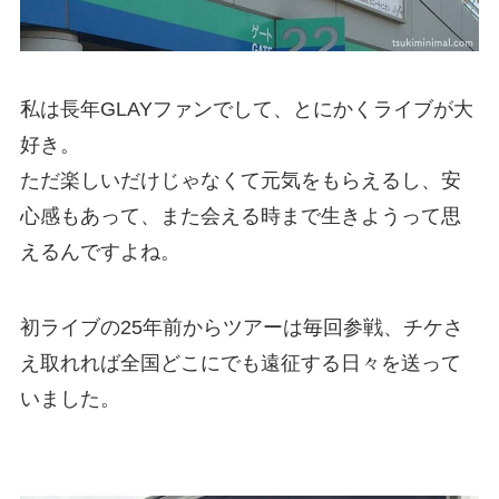
私は長年GLAYファンでして、とにかくライブが大
好き。
ただ楽しいだけじゃなくて元気をもらえるし、安
心感もあって、また会える時まで生きようって思
えるんですよね。
初ライブの25年前からツアーは毎回参戦、チケさ
え取れれば全国どこにでも遠征する日々を送って
いました。