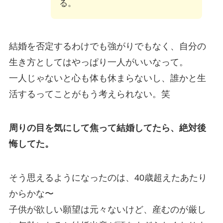
る。
結婚を否定するわけでも強がりでもなく、自分の
生き方としてはやっぱり一人がいいなって。
一人じゃないと心も体も休まらないし、誰かと生
活するってことがもう考えられない。笑
周りの目を気にして焦って結婚してたら、絶対後
悔してた。
そう思えるようになったのは、40歳超えたあたり
からかな〜
子供が欲しい願望は元々ないけど、産むのが厳し