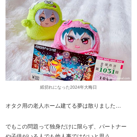
紙切れになった2024年大晦日
オタク用の老人ホーム建てる夢は散りました…
でもこの問題って独身だけに限らず、パートナー
や子供がいる人でも他人事ではないと思う。