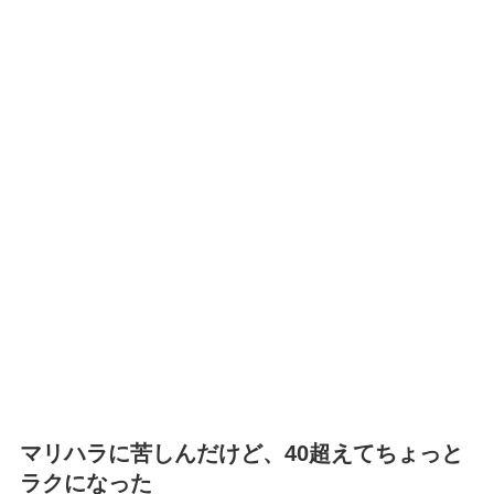
マリハラに苦しんだけど、40超えてちょっと
ラクになった