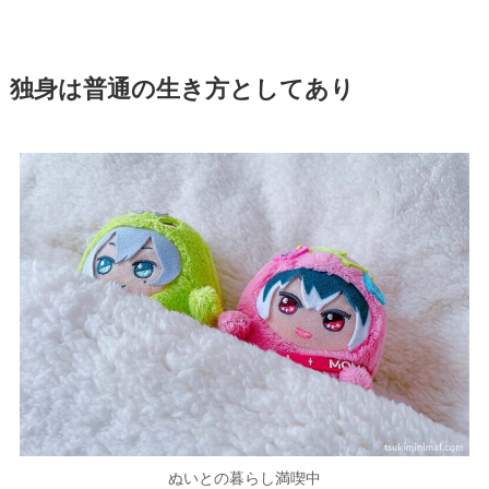
独身は普通の生き方としてあり
ぬいとの暮らし満喫中