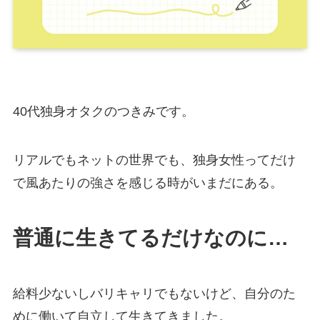
40代独身オタクのつきみです。
リアルでもネットの世界でも、独身女性ってだけ
で風あたりの強さを感じる時がいまだにある。
普通に生きてるだけなのに…
給料少ないしバリキャリでもないけど、自分のた
めに働いて自立して生きてきました。