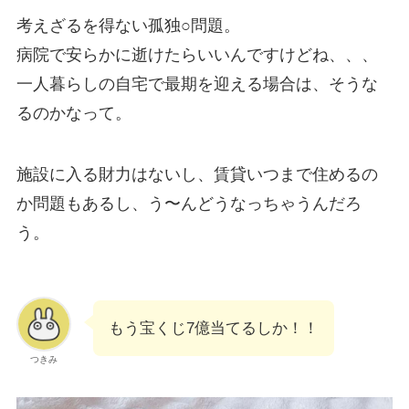
考えざるを得ない孤独○問題。
病院で安らかに逝けたらいいんですけどね、、、
一人暮らしの自宅で最期を迎える場合は、そうな
るのかなって。
施設に入る財力はないし、賃貸いつまで住めるの
か問題もあるし、う〜んどうなっちゃうんだろ
う。
もう宝くじ7億当てるしか！！
つきみ