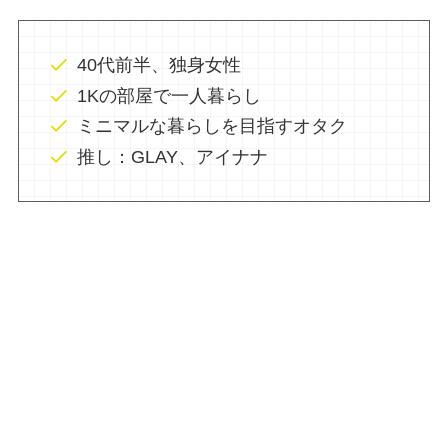
40代前半、独身女性
1Kの部屋で一人暮らし
ミニマルな暮らしを目指すオタク
推し：GLAY、アイナナ