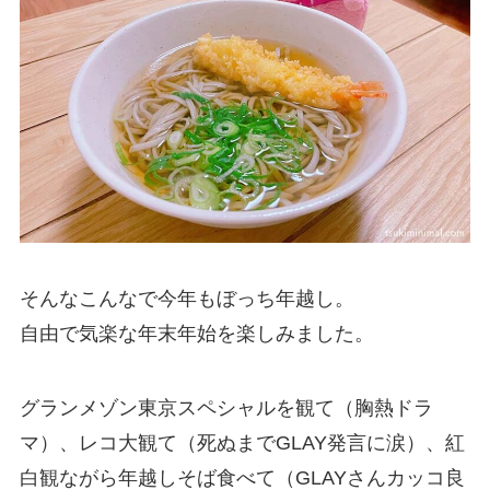
そんなこんなで今年もぼっち年越し。
自由で気楽な年末年始を楽しみました。
グランメゾン東京スペシャルを観て（胸熱ドラ
マ）、レコ大観て（死ぬまでGLAY発言に涙）、紅
白観ながら年越しそば食べて（GLAYさんカッコ良