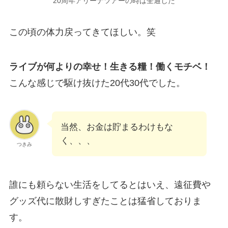
20周年アリーナツアーの時は全通した
この頃の体力戻ってきてほしい。笑
ライブが何よりの幸せ！生きる糧！働くモチベ！
こんな感じで駆け抜けた20代30代でした。
当然、お金は貯まるわけもな
く、、、
つきみ
誰にも頼らない生活をしてるとはいえ、遠征費や
グッズ代に散財しすぎたことは猛省しておりま
す。