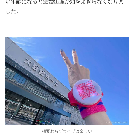
い年齢になると結婚出産が頭をよぎらなくなりま
した。
相変わらずライブは楽しい