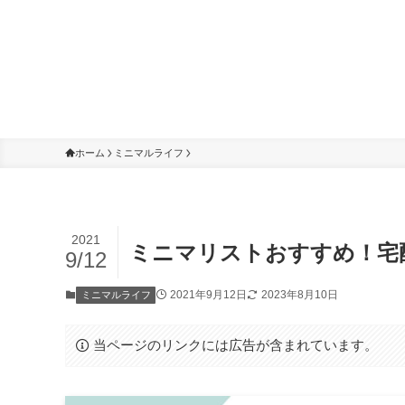
ホーム
ミニマルライフ
2021
ミニマリストおすすめ！宅
9/12
2021年9月12日
2023年8月10日
ミニマルライフ
当ページのリンクには広告が含まれています。