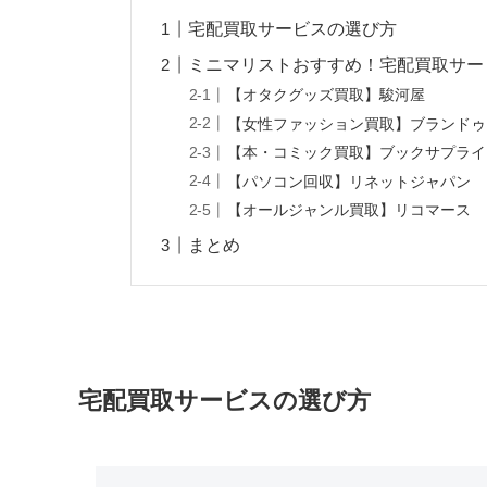
宅配買取サービスの選び方
ミニマリストおすすめ！宅配買取サー
【オタクグッズ買取】駿河屋
【女性ファッション買取】ブランドゥ
【本・コミック買取】ブックサプライ
【パソコン回収】リネットジャパン
【オールジャンル買取】リコマース
まとめ
宅配買取サービスの選び方