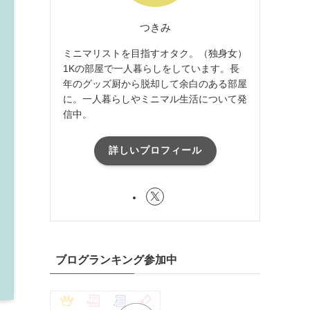
つきみ
ミニマリストを目指すオタク。（独身女）
1Kの部屋で一人暮らしをしています。長
年のグッズ厨から脱却して余白のある部屋
に。一人暮らしやミニマル生活について発
信中。
詳しいプロフィール
ブログランキング参加中