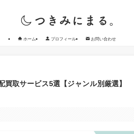
ホーム
プロフィール
お問い合わせ
配買取サービス5選【ジャンル別厳選】