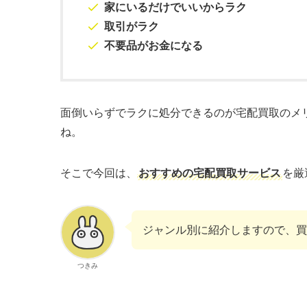
家にいるだけでいいからラク
取引がラク
不要品がお金になる
面倒いらずでラクに処分できるのが宅配買取のメ
ね。
そこで今回は、
おすすめの宅配買取サービス
を厳
ジャンル別に紹介しますので、買
つきみ