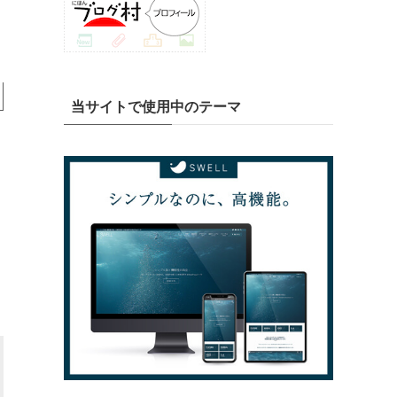
当サイトで使用中のテーマ