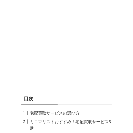
目次
宅配買取サービスの選び方
ミニマリストおすすめ！宅配買取サービス5
選