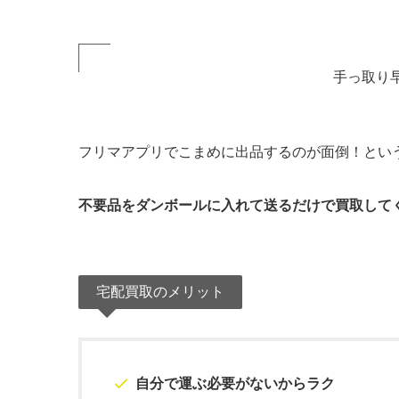
手っ取り
フリマアプリでこまめに出品するのが面倒！とい
不要品をダンボールに入れて送るだけで買取して
宅配買取のメリット
自分で運ぶ必要がないからラク