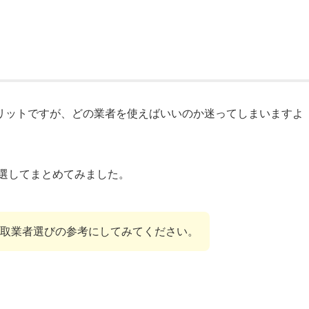
リットですが、どの業者を使えばいいのか迷ってしまいますよ
選してまとめてみました。
取業者選びの参考にしてみてください。