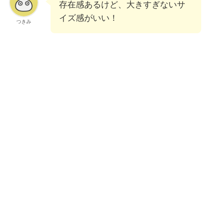
存在感あるけど、大きすぎないサ
イズ感がいい！
つきみ