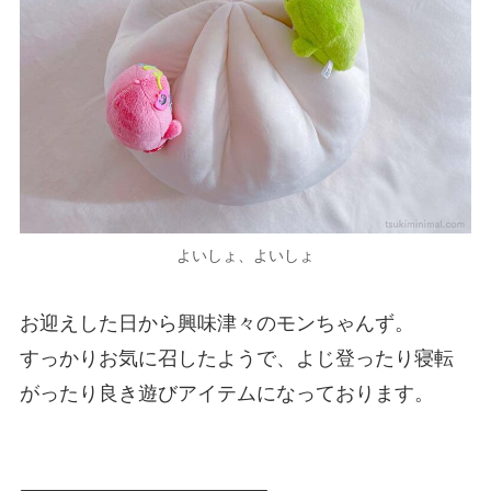
よいしょ、よいしょ
お迎えした日から興味津々のモンちゃんず。
すっかりお気に召したようで、よじ登ったり寝転
がったり良き遊びアイテムになっております。