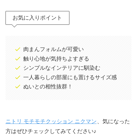
お気に入りポイント
肉まんフォルムが可愛い
触り心地が気持ちよすぎる
シンプルなインテリアに馴染む
一人暮らしの部屋にも置けるサイズ感
ぬいとの相性抜群！
ニトリ モチモチクッション ニクマン
、気になった
方はぜひチェックしてみてください♪