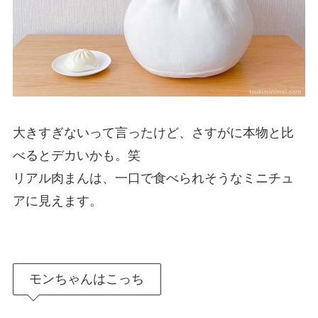
大きすぎないって言ったけど、さすがに本物と比
べるとデカいかも。笑
リアル肉まんは、一口で食べられそうなミニチュ
アに見えます。
モンちゃんはこっち