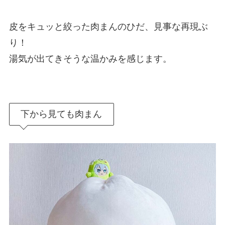
皮をキュッと絞った肉まんのひだ、見事な再現ぶ
り！
湯気が出てきそうな温かみを感じます。
下から見ても肉まん