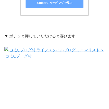
Yahoo!ショッピングで見る
▼ ポチッと押していただけると喜びます
にほんブログ村