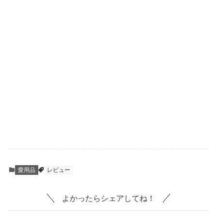
愛用品
レビュー
よかったらシェアしてね！