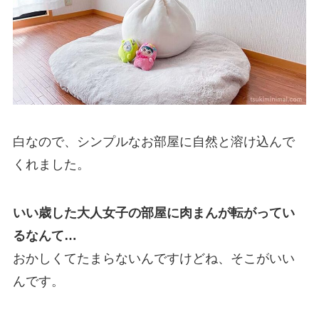
白なので、シンプルなお部屋に自然と溶け込んで
くれました。
いい歳した大人女子の部屋に肉まんが転がってい
るなんて…
おかしくてたまらないんですけどね、そこがいい
んです。