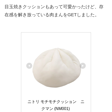
目玉焼きクッションもあって可愛かったけど、存
在感を解き放っている肉まんをGETしました。
ニトリ モチモチクッション　ニ
クマン (NM001) 