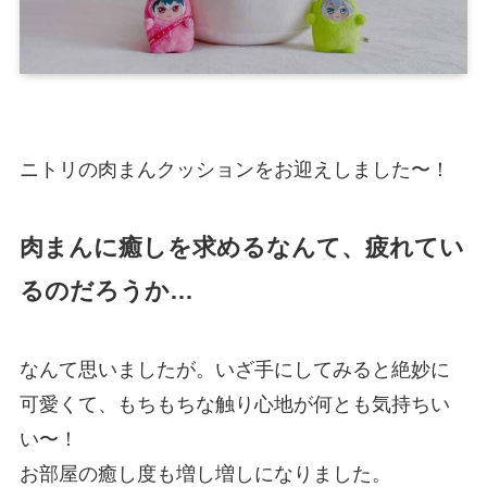
ニトリの肉まんクッションをお迎えしました〜！
肉まんに癒しを求めるなんて、疲れてい
るのだろうか…
なんて思いましたが。いざ手にしてみると絶妙に
可愛くて、もちもちな触り心地が何とも気持ちい
い〜！
お部屋の癒し度も増し増しになりました。