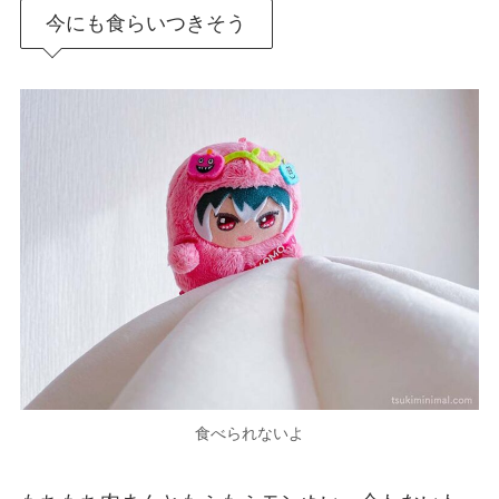
今にも食らいつきそう
食べられないよ