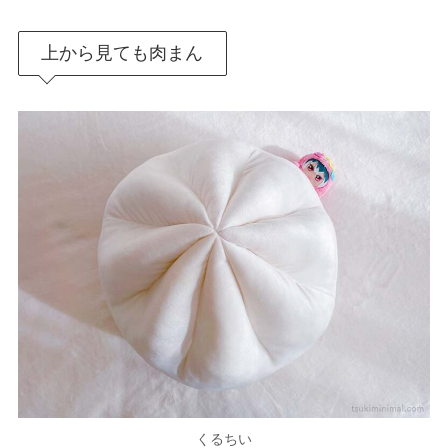
上から見ても肉まん
くるちい