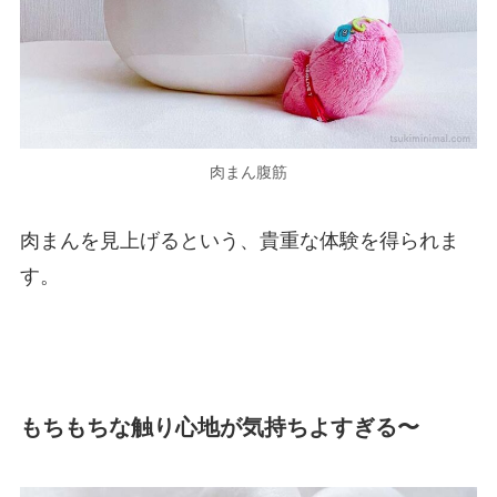
肉まん腹筋
肉まんを見上げるという、貴重な体験を得られま
す。
もちもちな触り心地が気持ちよすぎる〜