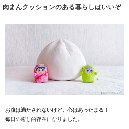
肉まんクッションのある暮らしはいいぞ
お腹は満たされないけど、心はあったまる！
毎日の癒し的存在になりました。