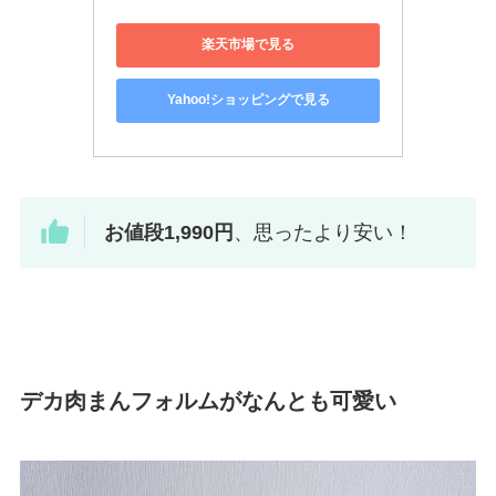
楽天市場で見る
Yahoo!ショッピングで見る
お値段1,990円
、思ったより安い！
デカ肉まんフォルムがなんとも可愛い