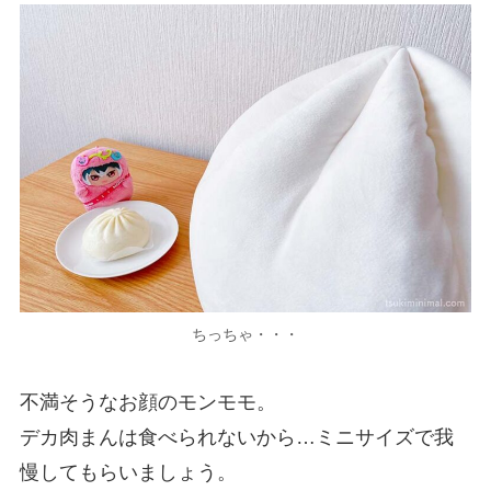
ちっちゃ・・・
不満そうなお顔のモンモモ。
デカ肉まんは食べられないから…ミニサイズで我
慢してもらいましょう。