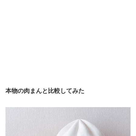
本物の肉まんと比較してみた