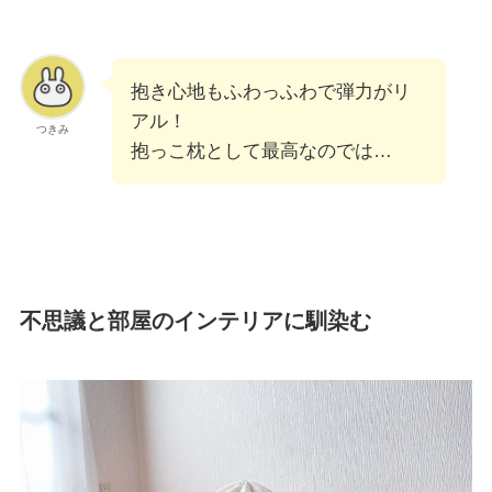
抱き心地もふわっふわで弾力がリ
アル！
つきみ
抱っこ枕として最高なのでは…
不思議と部屋のインテリアに馴染む