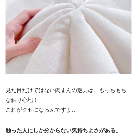
見た目だけではない肉まんの魅力は、もっちもち
な触り心地！
これがクセになるんですよ…
触った人にしか分からない気持ちよさがある。