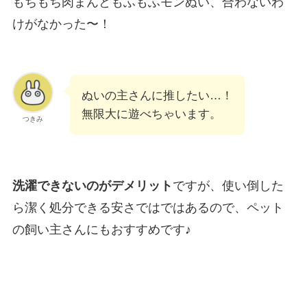
もちもち肉まんともふもふモンぬい、合わないわ
けがなかった〜！
ぬいの主さんに推したい…！
無限大に遊べちゃいます。
つきみ
洗濯できないのがデメリット
ですが、使い倒した
ら潔く処分できる安さではではあるので、ペット
の飼い主さんにもおすすめです♪