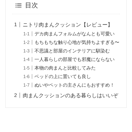
目次
ニトリ肉まんクッション【レビュー】
デカ肉まんフォルムがなんとも可愛い
もちもちな触り心地が気持ちよすぎる〜
不思議と部屋のインテリアに馴染む
一人暮らしの部屋でも邪魔にならない
本物の肉まんと比較してみた
ベッドの上に置いても良し
ぬいやペットの主さんにもおすすめ！
肉まんクッションのある暮らしはいいぞ