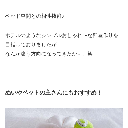
ベッド空間との相性抜群♪
ホテルのようなシンプルおしゃれ〜な部屋作りを
目指しておりましたが…
なんか違う方向になってきたかも。笑
ぬいやペットの主さんにもおすすめ！