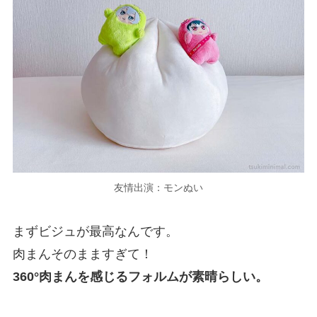
友情出演：モンぬい
まずビジュが最高なんです。
肉まんそのまますぎて！
360°肉まんを感じるフォルムが素晴らしい。