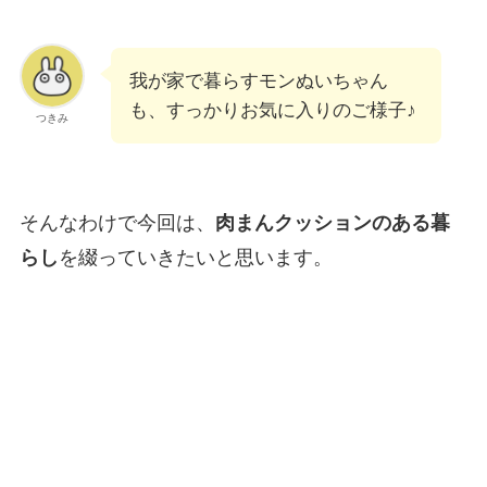
我が家で暮らすモンぬいちゃん
も、すっかりお気に入りのご様子♪
つきみ
そんなわけで今回は、
肉まんクッションのある暮
らし
を綴っていきたいと思います。