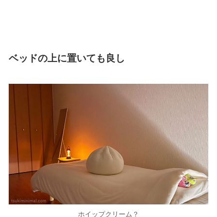
ベッドの上に置いても良し
ホイップクリーム？